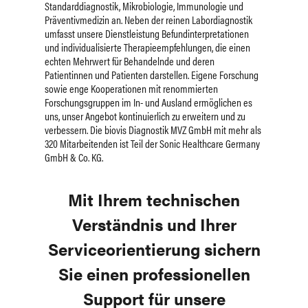
Standarddiagnostik, Mikrobiologie, Immunologie und
Präventivmedizin an. Neben der reinen Labordiagnostik
umfasst unsere Dienstleistung Befundinterpretationen
und individualisierte Therapieempfehlungen, die einen
echten Mehrwert für Behandelnde und deren
Patientinnen und Patienten darstellen. Eigene Forschung
sowie enge Kooperationen mit renommierten
Forschungsgruppen im In- und Ausland ermöglichen es
uns, unser Angebot kontinuierlich zu erweitern und zu
verbessern. Die biovis Diagnostik MVZ GmbH mit mehr als
320 Mitarbeitenden ist Teil der Sonic Healthcare Germany
GmbH & Co. KG.
Mit Ihrem technischen
Verständnis und Ihrer
Serviceorientierung sichern
Sie einen professionellen
Support für unsere