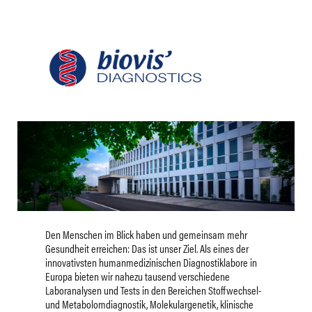
Den Menschen im Blick haben und gemeinsam mehr
Gesundheit erreichen: Das ist unser Ziel. Als eines der
innovativsten humanmedizinischen Diagnostiklabore in
Europa bieten wir nahezu tausend verschiedene
Laboranalysen und Tests in den Bereichen Stoffwechsel-
und Metabolomdiagnostik, Molekulargenetik, klinische