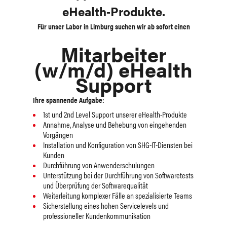
eHealth‑Produkte.
Für unser Labor in Limburg suchen wir ab sofort einen
Mitarbeiter
(w/m/d) eHealth
Support
Ihre spannende Aufgabe:
1st und 2nd Level Support unserer eHealth-Produkte
Annahme, Analyse und Behebung von eingehenden
Vorgängen
Installation und Konfiguration von SHG-IT-Diensten bei
Kunden
Durchführung von Anwenderschulungen
Unterstützung bei der Durchführung von Softwaretests
und Überprüfung der Softwarequalität
Weiterleitung komplexer Fälle an spezialisierte Teams
Sicherstellung eines hohen Servicelevels und
professioneller Kundenkommunikation